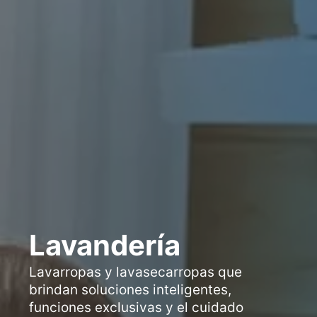
Lavandería
Lavarropas y lavasecarropas que
brindan soluciones inteligentes,
funciones exclusivas y el cuidado