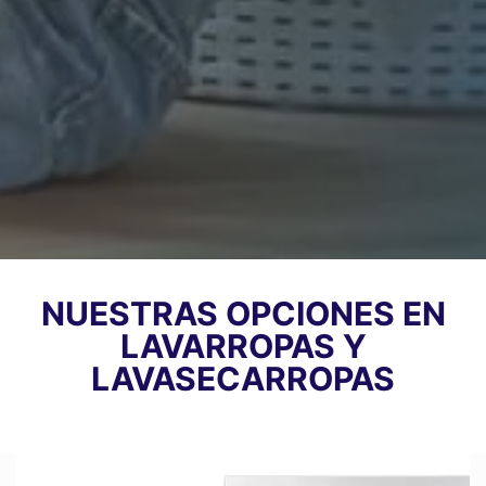
NUESTRAS OPCIONES EN
LAVARROPAS Y
LAVASECARROPAS