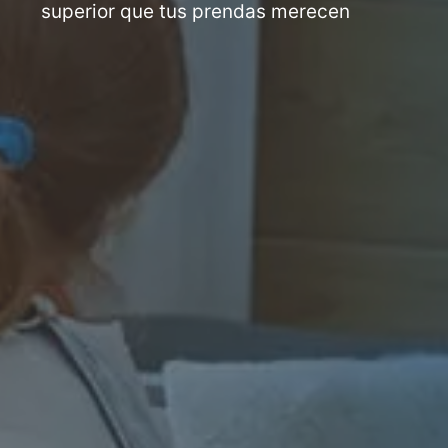
superior que tus prendas merecen